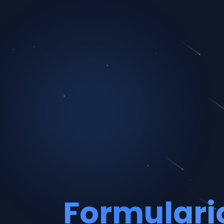
Formulari