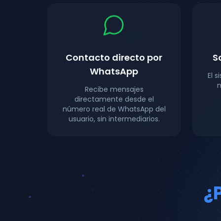
Contacto directo por
S
WhatsApp
El 
n
Recibe mensajes
directamente desde el
número real de WhatsApp del
usuario, sin intermediarios.
¿