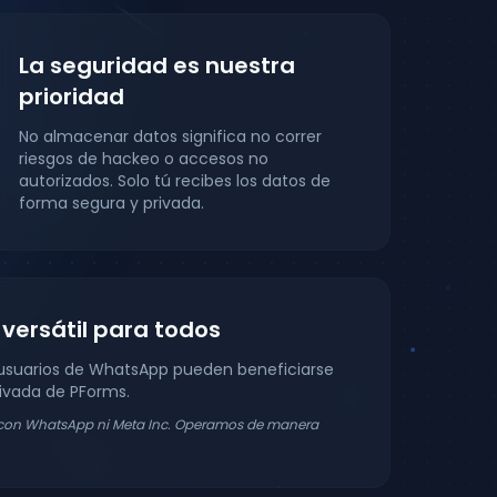
La seguridad es nuestra
prioridad
No almacenar datos significa no correr
riesgos de hackeo o accesos no
autorizados. Solo tú recibes los datos de
forma segura y privada.
versátil para todos
 usuarios de WhatsApp pueden beneficiarse
rivada de PForms.
o con WhatsApp ni Meta Inc. Operamos de manera