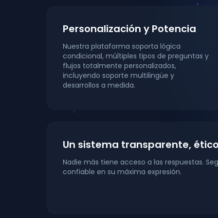
Personalización y Potencia
Nuestra plataforma soporta lógica
condicional, múltiples tipos de preguntas y
flujos totalmente personalizados,
incluyendo soporte multilingüe y
desarrollos a medida.
Un sistema transparente, ético
Nadie más tiene acceso a las respuestas. Seg
confiable en su máxima expresión.