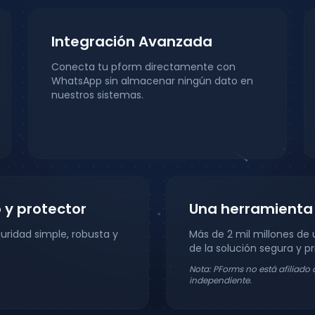
Integración Avanzada
Conecta tu pform directamente con
WhatsApp sin almacenar ningún dato en
nuestros sistemas.
 y protector
Una herramienta 
uridad simple, robusta y
Más de 2 mil millones de
de la solución segura y p
Nota: PForms no está afiliad
independiente.